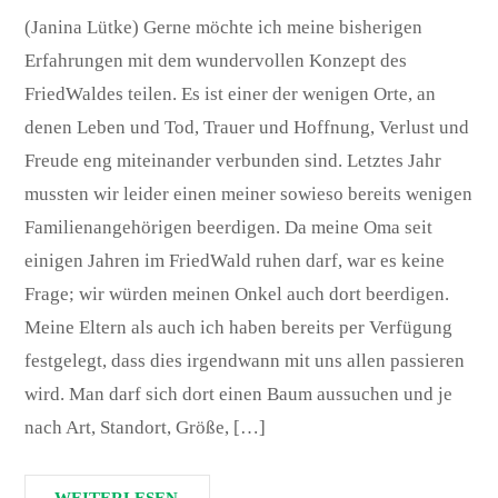
(Janina Lütke) Gerne möchte ich meine bisherigen
Erfahrungen mit dem wundervollen Konzept des
FriedWaldes teilen. Es ist einer der wenigen Orte, an
denen Leben und Tod, Trauer und Hoffnung, Verlust und
Freude eng miteinander verbunden sind. Letztes Jahr
mussten wir leider einen meiner sowieso bereits wenigen
Familienangehörigen beerdigen. Da meine Oma seit
einigen Jahren im FriedWald ruhen darf, war es keine
Frage; wir würden meinen Onkel auch dort beerdigen.
Meine Eltern als auch ich haben bereits per Verfügung
festgelegt, dass dies irgendwann mit uns allen passieren
wird. Man darf sich dort einen Baum aussuchen und je
nach Art, Standort, Größe, […]
WEITERLESEN