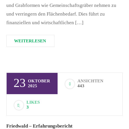
und Grabformen wie Gemeinschaftsgräber nehmen zu
und verringern den Flächenbedarf. Dies führt zu
finanziellen und wirtschaftlichen […]
WEITERLESEN
23
OKTOBER
ANSICHTEN
2025
443
LIKES
3
Friedwald – Erfahrungsbericht