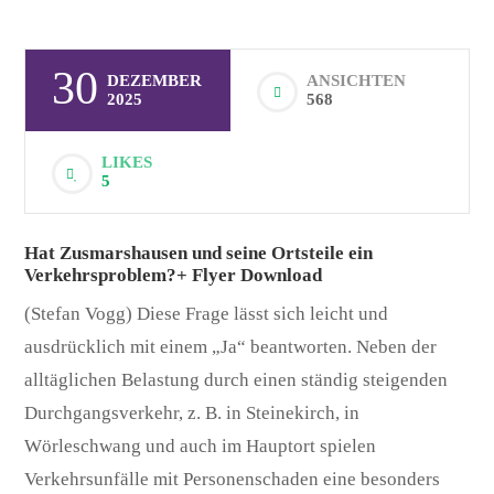
30
DEZEMBER
ANSICHTEN
2025
568
LIKES
5
Hat Zusmarshausen und seine Ortsteile ein
Verkehrsproblem?+ Flyer Download
(Stefan Vogg) Diese Frage lässt sich leicht und
ausdrücklich mit einem „Ja“ beantworten. Neben der
alltäglichen Belastung durch einen ständig steigenden
Durchgangsverkehr, z. B. in Steinekirch, in
Wörleschwang und auch im Hauptort spielen
Verkehrsunfälle mit Personenschaden eine besonders