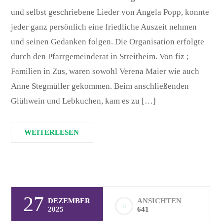
und selbst geschriebene Lieder von Angela Popp, konnte
jeder ganz persönlich eine friedliche Auszeit nehmen
und seinen Gedanken folgen. Die Organisation erfolgte
durch den Pfarrgemeinderat in Streitheim. Von fiz ;
Familien in Zus, waren sowohl Verena Maier wie auch
Anne Stegmüller gekommen. Beim anschließenden
Glühwein und Lebkuchen, kam es zu […]
WEITERLESEN
27
DEZEMBER
ANSICHTEN
2025
641