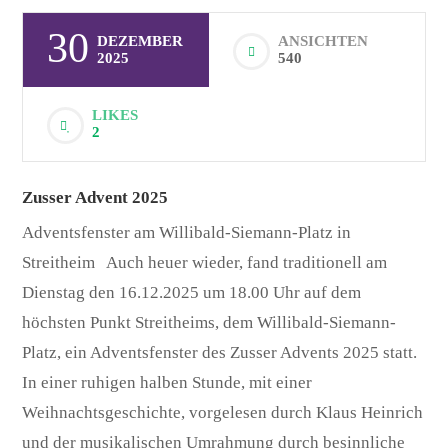
30
DEZEMBER
ANSICHTEN
2025
540
LIKES
2
Zusser Advent 2025
Adventsfenster am Willibald-Siemann-Platz in
Streitheim Auch heuer wieder, fand traditionell am
Dienstag den 16.12.2025 um 18.00 Uhr auf dem
höchsten Punkt Streitheims, dem Willibald-Siemann-
Platz, ein Adventsfenster des Zusser Advents 2025 statt.
In einer ruhigen halben Stunde, mit einer
Weihnachtsgeschichte, vorgelesen durch Klaus Heinrich
und der musikalischen Umrahmung durch besinnliche