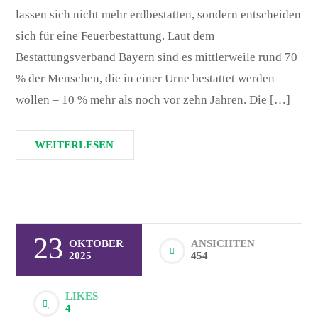
lassen sich nicht mehr erdbestatten, sondern entscheiden
sich für eine Feuerbestattung. Laut dem
Bestattungsverband Bayern sind es mittlerweile rund 70
% der Menschen, die in einer Urne bestattet werden
wollen – 10 % mehr als noch vor zehn Jahren. Die […]
WEITERLESEN
23
OKTOBER
ANSICHTEN
2025
454
LIKES
4