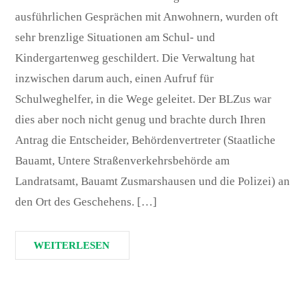
ausführlichen Gesprächen mit Anwohnern, wurden oft
sehr brenzlige Situationen am Schul- und
Kindergartenweg geschildert. Die Verwaltung hat
inzwischen darum auch, einen Aufruf für
Schulweghelfer, in die Wege geleitet. Der BLZus war
dies aber noch nicht genug und brachte durch Ihren
Antrag die Entscheider, Behördenvertreter (Staatliche
Bauamt, Untere Straßenverkehrsbehörde am
Landratsamt, Bauamt Zusmarshausen und die Polizei) an
den Ort des Geschehens. […]
WEITERLESEN