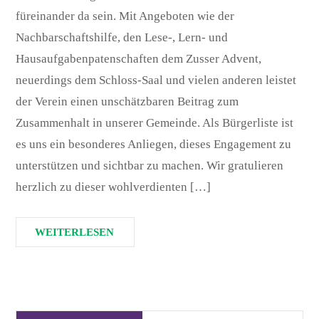
füreinander da sein. Mit Angeboten wie der
Nachbarschaftshilfe, den Lese-, Lern- und
Hausaufgabenpatenschaften dem Zusser Advent,
neuerdings dem Schloss-Saal und vielen anderen leistet
der Verein einen unschätzbaren Beitrag zum
Zusammenhalt in unserer Gemeinde. Als Bürgerliste ist
es uns ein besonderes Anliegen, dieses Engagement zu
unterstützen und sichtbar zu machen. Wir gratulieren
herzlich zu dieser wohlverdienten […]
WEITERLESEN