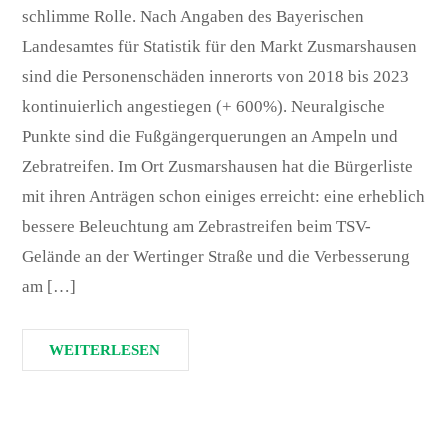
schlimme Rolle. Nach Angaben des Bayerischen
Landesamtes für Statistik für den Markt Zusmarshausen
sind die Personenschäden innerorts von 2018 bis 2023
kontinuierlich angestiegen (+ 600%). Neuralgische
Punkte sind die Fußgängerquerungen an Ampeln und
Zebratreifen. Im Ort Zusmarshausen hat die Bürgerliste
mit ihren Anträgen schon einiges erreicht: eine erheblich
bessere Beleuchtung am Zebrastreifen beim TSV-
Gelände an der Wertinger Straße und die Verbesserung
am […]
WEITERLESEN