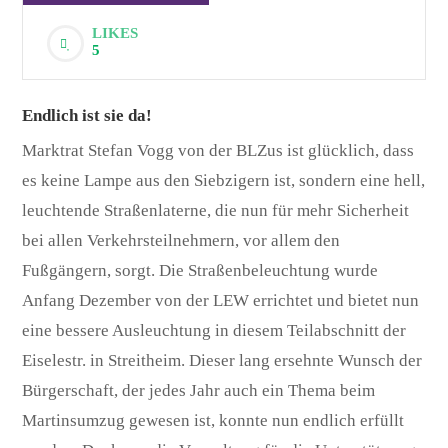
LIKES
5
Endlich ist sie da!
Marktrat Stefan Vogg von der BLZus ist glücklich, dass
es keine Lampe aus den Siebzigern ist, sondern eine hell,
leuchtende Straßenlaterne, die nun für mehr Sicherheit
bei allen Verkehrsteilnehmern, vor allem den
Fußgängern, sorgt. Die Straßenbeleuchtung wurde
Anfang Dezember von der LEW errichtet und bietet nun
eine bessere Ausleuchtung in diesem Teilabschnitt der
Eiselestr. in Streitheim. Dieser lang ersehnte Wunsch der
Bürgerschaft, der jedes Jahr auch ein Thema beim
Martinsumzug gewesen ist, konnte nun endlich erfüllt