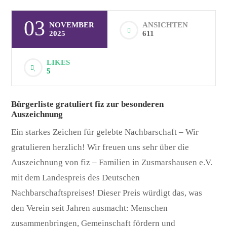
03
NOVEMBER
ANSICHTEN
2025
611
LIKES
5
Bürgerliste gratuliert fiz zur besonderen
Auszeichnung
Ein starkes Zeichen für gelebte Nachbarschaft – Wir
gratulieren herzlich! Wir freuen uns sehr über die
Auszeichnung von fiz – Familien in Zusmarshausen e.V.
mit dem Landespreis des Deutschen
Nachbarschaftspreises! Dieser Preis würdigt das, was
den Verein seit Jahren ausmacht: Menschen
zusammenbringen, Gemeinschaft fördern und