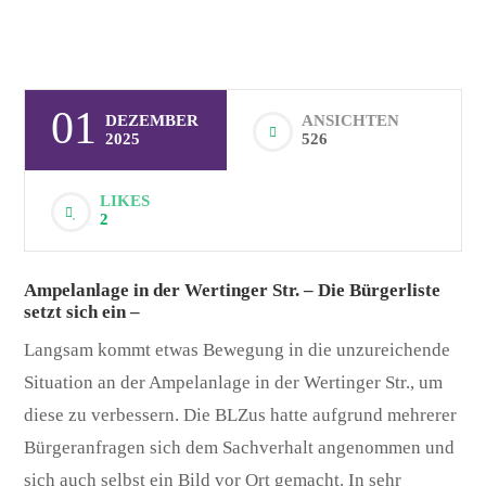
01
DEZEMBER
ANSICHTEN
2025
526
LIKES
2
Ampelanlage in der Wertinger Str. – Die Bürgerliste
setzt sich ein –
Langsam kommt etwas Bewegung in die unzureichende
Situation an der Ampelanlage in der Wertinger Str., um
diese zu verbessern. Die BLZus hatte aufgrund mehrerer
Bürgeranfragen sich dem Sachverhalt angenommen und
sich auch selbst ein Bild vor Ort gemacht. In sehr