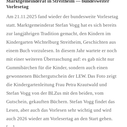
Marktgemeinderat in Streitheim — bundesweiter
Vorlesetag
Am 21.11.2025 fand wieder der bundesweite Vorlesetag
statt. Marktgemeinderat Stefan Vogg hat es sich bereits
zur langjährigen Tradition gemacht, den Kindern im
Kindergarten Wichtelburg Streitheim, Geschichten aus
einem Buch vorzulesen. In diesem Jahr wartete er noch
mit einer weiteren Überraschung auf: es gab nicht nur
Gummibärchen für die Kinder, sondern auch einen
gewonnenen Büchergutschein der LEW. Das Foto zeigt
die Kindergartenleitung Frau Petra Krautwald und
Stefan Vogg von der BLZus mit den beiden, vom
Gutschein, gekauften Büchern. Stefan Vogg findet das
Lesen, aber auch das Vorlesen sehr wichtig und wird
auch 2026 wieder am Vorlesertag an den Start gehen.