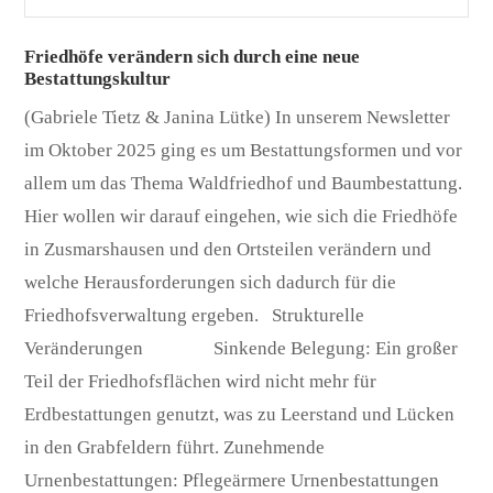
Friedhöfe verändern sich durch eine neue
Bestattungskultur
(Gabriele Tietz & Janina Lütke) In unserem Newsletter
im Oktober 2025 ging es um Bestattungsformen und vor
allem um das Thema Waldfriedhof und Baumbestattung.
Hier wollen wir darauf eingehen, wie sich die Friedhöfe
in Zusmarshausen und den Ortsteilen verändern und
welche Herausforderungen sich dadurch für die
Friedhofsverwaltung ergeben. Strukturelle
Veränderungen Sinkende Belegung: Ein großer
Teil der Friedhofsflächen wird nicht mehr für
Erdbestattungen genutzt, was zu Leerstand und Lücken
in den Grabfeldern führt. Zunehmende
Urnenbestattungen: Pflegeärmere Urnenbestattungen