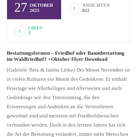
27
OKTOBER
ANSICHTEN
2025
822
LIKES
7
Bestattungsformen – Friedhof oder Baumbestattung
im Waldfriedhof? +Oktober Flyer Download
(Gabriele Tietz & Janina Lütke) Der Monat November ist
in vielen Kulturen ein Monat des Gedenkens. Er enthält
Feiertage wie Allerheiligen und Allerseelen und auch
Gedenktage wie den Totensonntag, die den
Erinnerungen und Andenken an die Verstorbenen
gewidmet sind und meistens mit Friedhofsbesuchen
verbunden werden. Doch in den letzten Jahren hat sich
die Art der Bestattung verändert, immer mehr Menschen