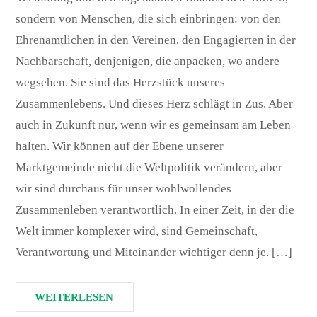
sondern von Menschen, die sich einbringen: von den
Ehrenamtlichen in den Vereinen, den Engagierten in der
Nachbarschaft, denjenigen, die anpacken, wo andere
wegsehen. Sie sind das Herzstück unseres
Zusammenlebens. Und dieses Herz schlägt in Zus. Aber
auch in Zukunft nur, wenn wir es gemeinsam am Leben
halten. Wir können auf der Ebene unserer
Marktgemeinde nicht die Weltpolitik verändern, aber
wir sind durchaus für unser wohlwollendes
Zusammenleben verantwortlich. In einer Zeit, in der die
Welt immer komplexer wird, sind Gemeinschaft,
Verantwortung und Miteinander wichtiger denn je. […]
WEITERLESEN