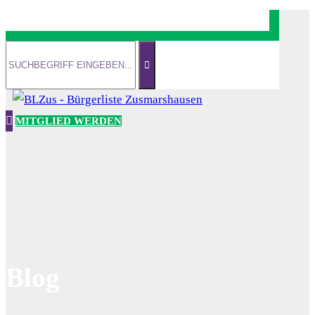
MITGLIED WERDEN
Blog