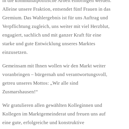
in die kommunalpolitische Arbeit einbringen werden.
Alleine unsere Fraktion, entsendet fünf Frauen in das
Gremium. Das Wahlergebnis ist für uns Auftrag und
Verpflichtung zugleich, uns weiter mit viel Herzblut,
engagiert, sachlich und mit ganzer Kraft für eine
starke und gute Entwicklung unseres Marktes
einzusetzen.
Gemeinsam mit Ihnen wollen wir den Markt weiter
voranbringen – bürgernah und verantwortungsvoll,
getreu unseres Mottos: „Wir alle sind
Zusmarshausen!“
Wir gratulieren allen gewählten Kolleginnen und
Kollegen im Marktgemeinderat und freuen uns auf
eine gute, erfolgreiche und konstruktive