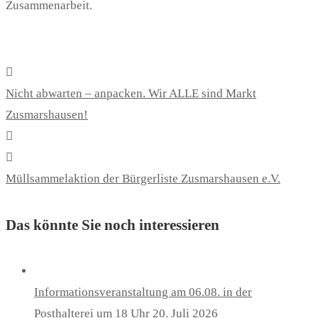
Zusammenarbeit.
Nicht abwarten – anpacken. Wir ALLE sind Markt
Zusmarshausen!
Müllsammelaktion der Bürgerliste Zusmarshausen e.V.
Das könnte Sie noch interessieren
Informationsveranstaltung am 06.08. in der
Posthalterei um 18 Uhr
20. Juli 2026