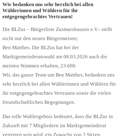
Wir bedanken uns sehr herzlich bei allen
Wählerinnen und Wählern für ihr
entgegengebrachtes Vertrauen!
Die BLZus – Bürgerliste Zusmarshausen e.V.- stellt
nicht nur den neuen Bürgermeister,
Ben Matthes. Die BLZus hat bei der
Marktgemeinderatswahl am 08.03.2026 auch die
meisten Stimmen erhalten, 23.600.
Wir, das ganze Team um Ben Matthes, bedanken uns
sehr herzlich bei allen Wählerinnen und Wählern für
ihr entgegengebrachtes Vertrauen sowie die vielen
freundschaftlichen Begegnungen.
Das tolle Wahlergebnis bedeutet, dass die BLZus in
Zukunft mit 7 Mitgliedern im Marktgemeinderat
vertreten sein wird, ein Zuwachs von 2 Sitzen.