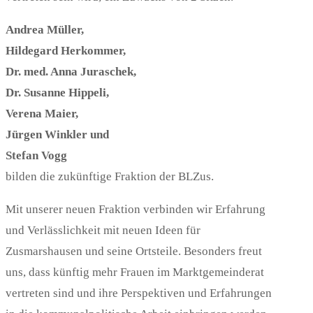
Andrea Müller,
Hildegard Herkommer,
Dr. med. Anna Juraschek,
Dr. Susanne Hippeli,
Verena Maier,
Jürgen Winkler und
Stefan Vogg
bilden die zukünftige Fraktion der BLZus.
Mit unserer neuen Fraktion verbinden wir Erfahrung
und Verlässlichkeit mit neuen Ideen für
Zusmarshausen und seine Ortsteile. Besonders freut
uns, dass künftig mehr Frauen im Marktgemeinderat
vertreten sind und ihre Perspektiven und Erfahrungen