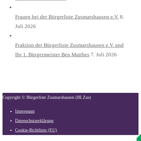
Frauen bei der Bürgerliste Zusmarshausen e.V.
8.
Juli 2026
Fraktion der Bürgerliste Zusmarshausen e.V. und
Ihr 1. Bürgermeister Ben Matthes
7. Juli 2026
Copyright © Bürgerliste Zusmarshausen (BLZus)
Impressum
Datenschutzerklärung
Cookie-Richtlinie (EU)