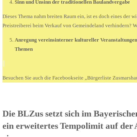
Sinn und Unsinn der traditionellen Baulandvergabe
Dieses Thema nahm breiten Raum ein, ist es doch eines der
Preistreiberei beim Verkauf von Gemeindeland verhindern? W
Anregung vereinsinterner kultureller Veranstaltunge
Themen
Besuchen Sie auch die Facebookseite „Bürgerliste Zusmarsha
Die BLZus setzt sich im Bayerisch
ein erweitertes Tempolimit auf de