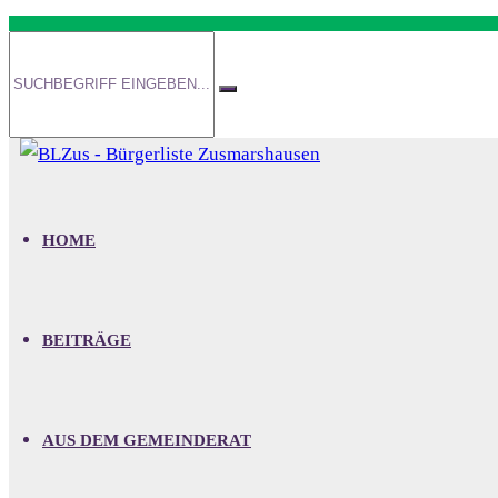
HOME
BEITRÄGE
AUS DEM GEMEINDERAT