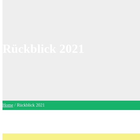
Rückblick 2021
Home
/
Rückblick 2021