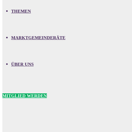
THEMEN
MARKTGEMEINDERÄTE
ÜBER UNS
MITGLIED WERDEN