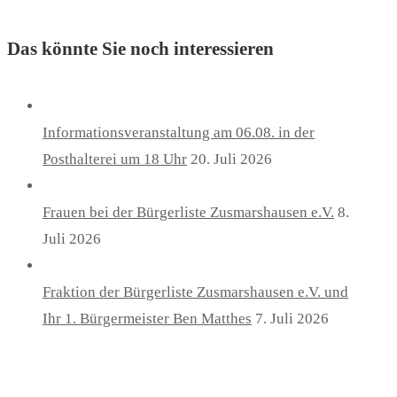
Das könnte Sie noch interessieren
Informationsveranstaltung am 06.08. in der
Posthalterei um 18 Uhr
20. Juli 2026
Frauen bei der Bürgerliste Zusmarshausen e.V.
8.
Juli 2026
Fraktion der Bürgerliste Zusmarshausen e.V. und
Ihr 1. Bürgermeister Ben Matthes
7. Juli 2026