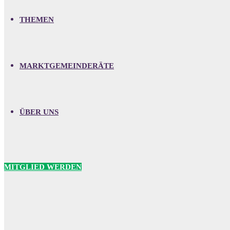
THEMEN
MARKTGEMEINDERÄTE
ÜBER UNS
MITGLIED WERDEN