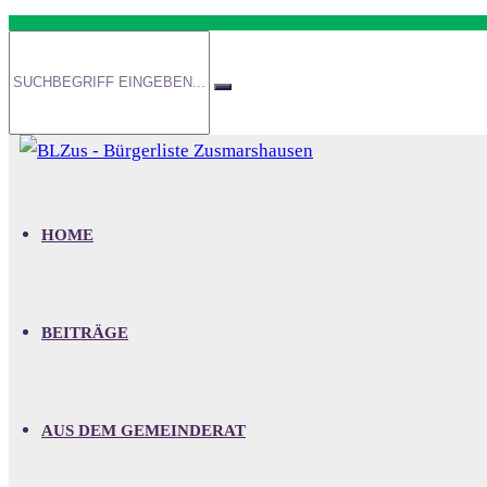
HOME
BEITRÄGE
AUS DEM GEMEINDERAT