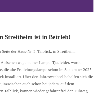
 Streitheim ist in Betrieb!
Seite der Haus-Nr. 5, Talblick, in Streitheim.
n Aufsehen wegen einer Lampe. Tja, leider, wurde
, die alte Freileitungslampe schon im September 2025
ck installiert. Über den Jahreswechsel behalfen sich die
, inzwischen auch schon bei jedem, auf dem
n Talblick, können wieder gefahrenfrei den Fußweg