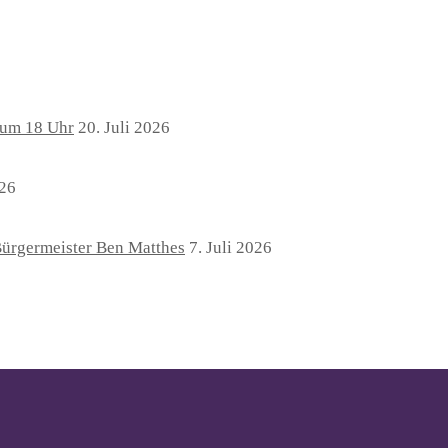
i um 18 Uhr
20. Juli 2026
026
 Bürgermeister Ben Matthes
7. Juli 2026