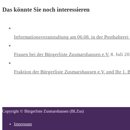
Das könnte Sie noch interessieren
Informationsveranstaltung am 06.08. in der Posthaltere
Frauen bei der Bürgerliste Zusmarshausen e.V.
8. Juli 2
Fraktion der Bürgerliste Zusmarshausen e.V. und Ihr 1.
Copyright © Bürgerliste Zusmarshausen (BLZus)
Impressum