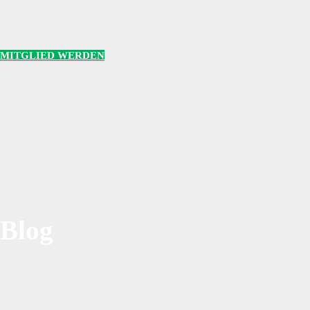
MITGLIED WERDEN
Blog