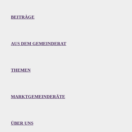
BEITRÄGE
AUS DEM GEMEINDERAT
THEMEN
MARKTGEMEINDERÄTE
ÜBER UNS