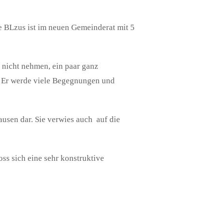
e BLzus ist im neuen Gemeinderat mit 5
h nicht nehmen, ein paar ganz
. Er werde viele Begegnungen und
usen dar. Sie verwies auch auf die
ss sich eine sehr konstruktive