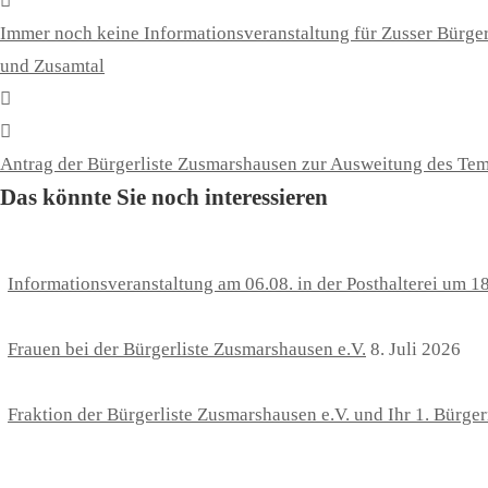
Immer noch keine Informationsveranstaltung für Zusser Bürge
und Zusamtal
Antrag der Bürgerliste Zusmarshausen zur Ausweitung des Tem
Das könnte Sie noch interessieren
Informationsveranstaltung am 06.08. in der Posthalterei um 1
Frauen bei der Bürgerliste Zusmarshausen e.V.
8. Juli 2026
Fraktion der Bürgerliste Zusmarshausen e.V. und Ihr 1. Bürge