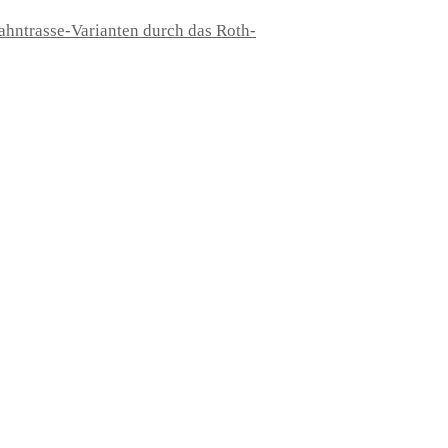
hntrasse-Varianten durch das Roth-