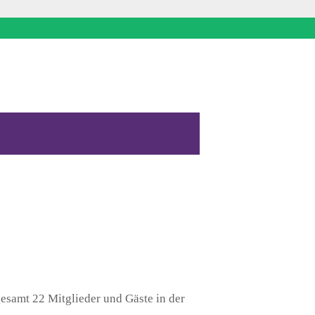
esamt 22 Mitglieder und Gäste in der